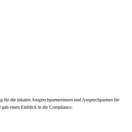
g für die lokalen Ansprechpartnerinnen und Ansprechpartner für
 gab einen Einblick in die Compliance.